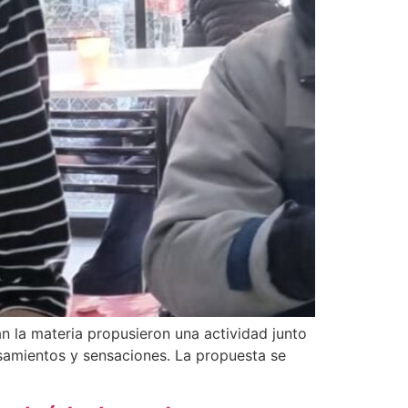
an la materia propusieron una actividad junto
samientos y sensaciones. La propuesta se