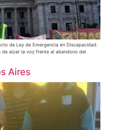
yecto de Ley de Emergencia en Discapacidad.
 de alzar la voz frente al abandono del
os Aires