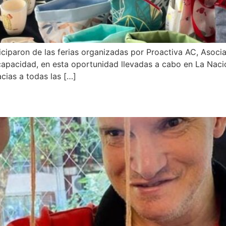
ciparon de las ferias organizadas por Proactiva AC, Asocia
scapacidad, en esta oportunidad llevadas a cabo en La Naci
acias a todas las […]