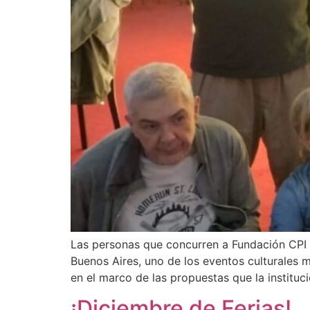
Las personas que concurren a Fundación CPI pa
Buenos Aires, uno de los eventos culturales m
en el marco de las propuestas que la instituc
¡Diciembre de Ferias!