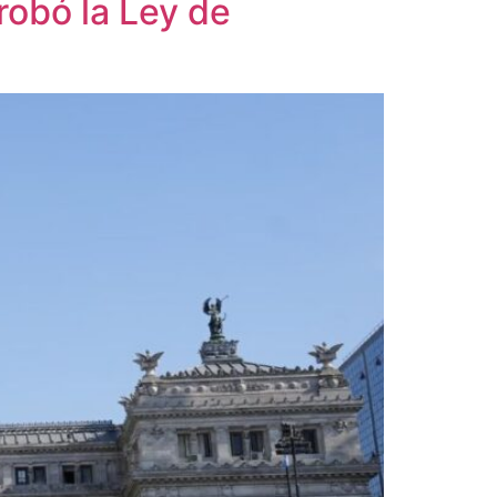
robó la Ley de