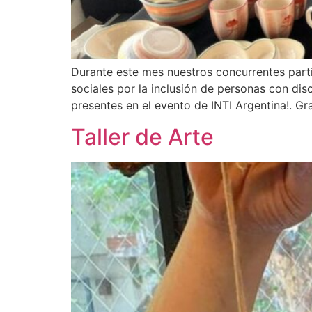
Durante este mes nuestros concurrentes parti
sociales por la inclusión de personas con di
presentes en el evento de INTI Argentina!. Gr
Taller de Arte