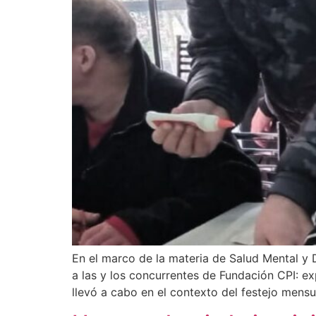
En el marco de la materia de Salud Mental y D
a las y los concurrentes de Fundación CPI: e
llevó a cabo en el contexto del festejo mens