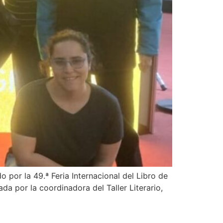
 por la 49.ª Feria Internacional del Libro de
a por la coordinadora del Taller Literario,