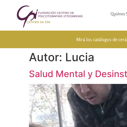
Quiénes
Mirá los catálogos de cer
Autor:
Lucia
Salud Mental y Desinst