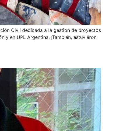
ción Civil dedicada a la gestión de proyectos
ón y en UPL Argentina. ¡También, estuvieron