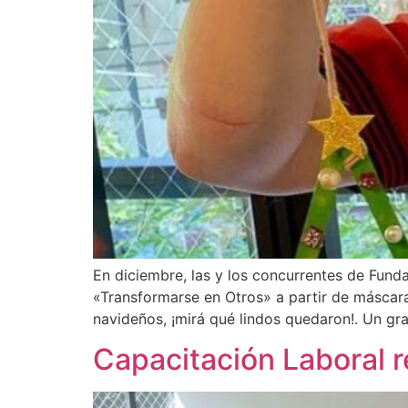
En diciembre, las y los concurrentes de Funda
«Transformarse en Otros» a partir de máscar
navideños, ¡mirá qué lindos quedaron!. Un gra
Capacitación Laboral r