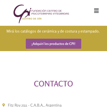
Mirá los catálogos de cerámica y de costura y estampado.
¡Adquirí los productos de CPI!
CONTACTO
Fitz Roy 2311 - C.A.B.A., Argentina