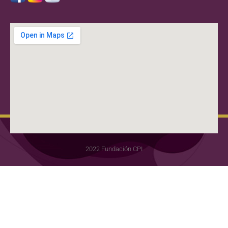
2022 Fundación CPI