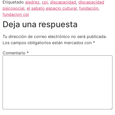
Etiquetado
ajedrez
,
cpi
,
discapacidad
,
discapacidad
psicosocial
,
el sabato espacio cultural
,
fundación
,
fundacion cpi
Deja una respuesta
Tu dirección de correo electrónico no será publicada.
Los campos obligatorios están marcados con
*
Comentario
*