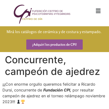
Mirá los catálogos de cerámica y de costura y estampado.
¡Adquirí los productos de CPI!
Concurrente,
campeón de ajedrez
¡¡¡Con enorme orgullo queremos felicitar a Ricardo
Dursi, concurrente de
Fundación CPI,
por resultar
campeón de ajedrez en el torneo relámpago noviembre
2023!!!