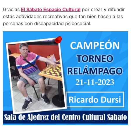
Gracias
El Sábato Espacio Cultural
por crear y difundir
estas actividades recreativas que tan bien hacen a las
personas con discapacidad psicosocial.