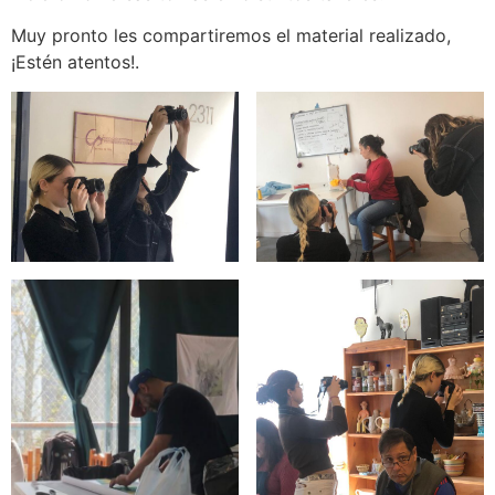
Muy pronto les compartiremos el material realizado,
¡Estén atentos!.