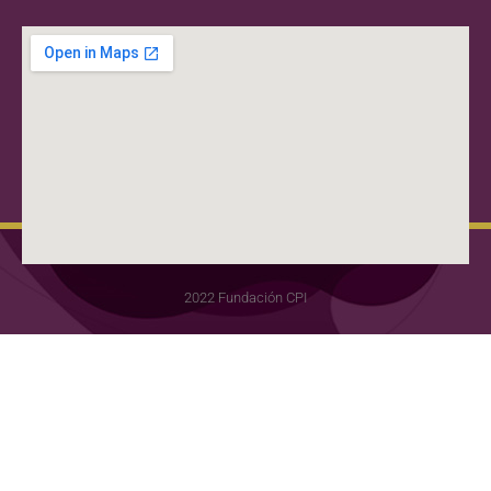
2022 Fundación CPI