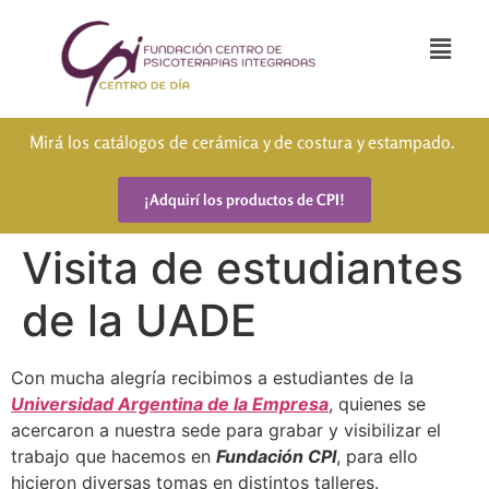
Mirá los catálogos de cerámica y de costura y estampado.
¡Adquirí los productos de CPI!
Visita de estudiantes
de la UADE
Con mucha alegría recibimos a estudiantes de la
Universidad Argentina de la Empresa
, quienes se
acercaron a nuestra sede para grabar y visibilizar el
trabajo que hacemos en
Fundación CPI
, para ello
hicieron diversas tomas en distintos talleres.