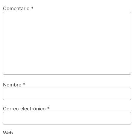
Comentario
*
Nombre
*
Correo electrónico
*
Web