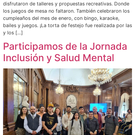
disfrutaron de talleres y propuestas recreativas. Donde
los juegos de mesa no faltaron. También celebraron los
cumpleaños del mes de enero, con bingo, karaoke,
bailes y juegos. ¡La torta de festejo fue realizada por las
y los […]
Participamos de la Jornada
Inclusión y Salud Mental