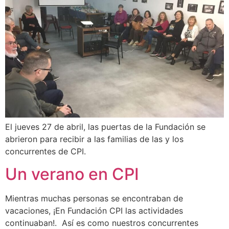
El jueves 27 de abril, las puertas de la Fundación se
abrieron para recibir a las familias de las y los
concurrentes de CPI.
Un verano en CPI
Mientras muchas personas se encontraban de
vacaciones, ¡En Fundación CPI las actividades
continuaban!. Así es como nuestros concurrentes