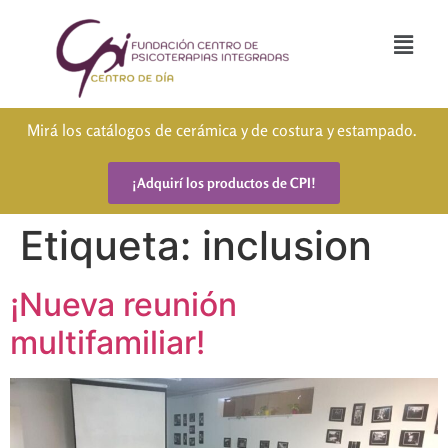
Mirá los catálogos de cerámica y de costura y estampado.
¡Adquirí los productos de CPI!
Etiqueta:
inclusion
¡Nueva reunión
multifamiliar!