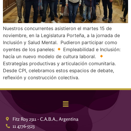
Nuestros concurrentes asistieron el martes 15 de
noviembre, en la Legislatura Porteña, a la jornada de
Inclusión y Salud Mental. Pudieron participar como
oyentes de los paneles:
Empleabilidad e Inclusión:
hacía un nuevo modelo de cultura laboral.
Estrategías productivas y articulación comunitaria.
Desde CPI, celebramos estos espacios de debate,
reflexión y construcción colectiva.
Fitz Roy 2311 - C.A.B.A., Argentina
11 4776-5523