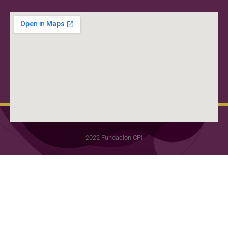
2022 Fundación CPI