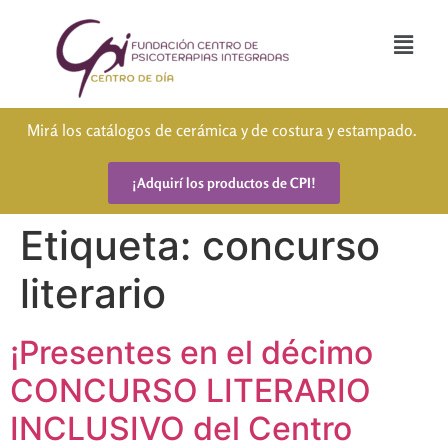
Mirá los catálogos de cerámica y de costura y estampado.
¡Adquirí los productos de CPI!
Etiqueta:
concurso
literario
¡Presentes en el décimo
CONCURSO LITERARIO
INCLUSIVO del Centro