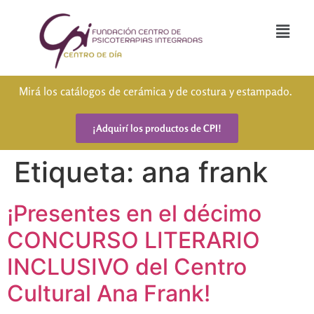
Mirá los catálogos de cerámica y de costura y estampado.
¡Adquirí los productos de CPI!
Etiqueta:
ana frank
¡Presentes en el décimo
CONCURSO LITERARIO
INCLUSIVO del Centro
Cultural Ana Frank!