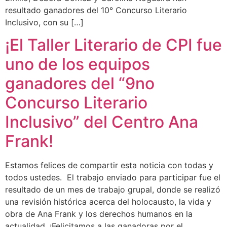
resultado ganadores del 10° Concurso Literario
Inclusivo, con su […]
¡El Taller Literario de CPI fue
uno de los equipos
ganadores del “9no
Concurso Literario
Inclusivo” del Centro Ana
Frank!
Estamos felices de compartir esta noticia con todas y
todos ustedes. El trabajo enviado para participar fue el
resultado de un mes de trabajo grupal, donde se realizó
una revisión histórica acerca del holocausto, la vida y
obra de Ana Frank y los derechos humanos en la
actualidad. ¡Felicitamos a las ganadoras por el