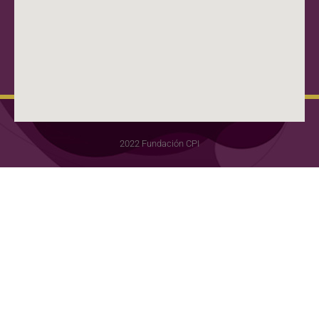
2022 Fundación CPI