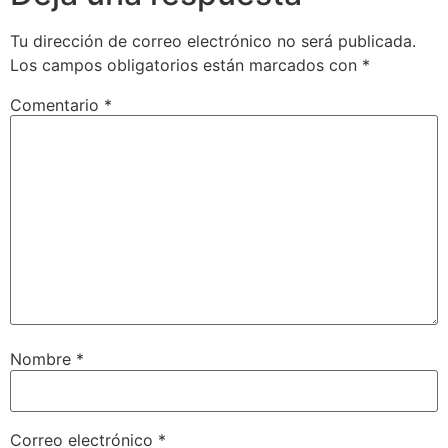
Tu dirección de correo electrónico no será publicada.
Los campos obligatorios están marcados con
*
Comentario
*
Nombre
*
Correo electrónico
*