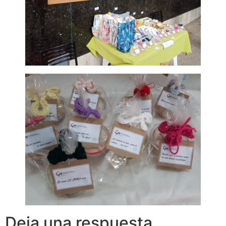
Deja una respuesta