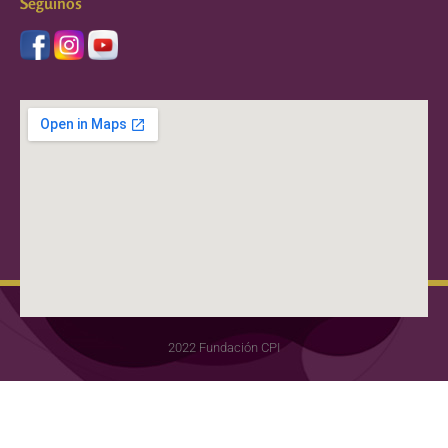
Seguinos
2022 Fundación CPI