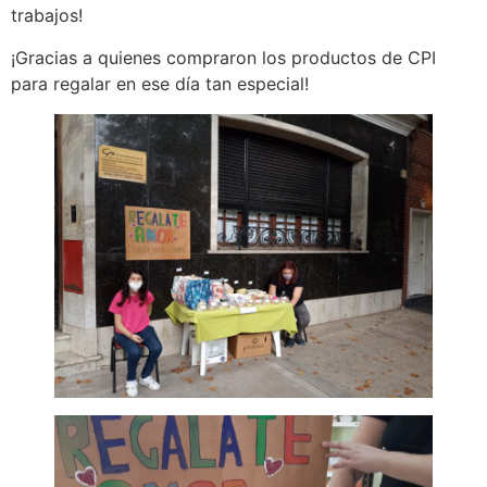
trabajos!
¡Gracias a quienes compraron los productos de CPI
para regalar en ese día tan especial!