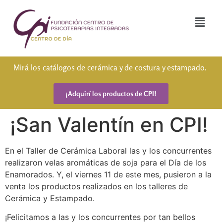
Mirá los catálogos de cerámica y de costura y estampado.
¡Adquirí los productos de CPI!
¡San Valentín en CPI!
En el Taller de Cerámica Laboral las y los concurrentes
realizaron velas aromáticas de soja para el Día de los
Enamorados. Y, el viernes 11 de este mes, pusieron a la
venta los productos realizados en los talleres de
Cerámica y Estampado.
¡Felicitamos a las y los concurrentes por tan bellos