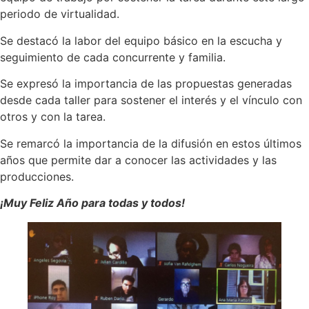
periodo de virtualidad.
Se destacó la labor del equipo básico en la escucha y
seguimiento de cada concurrente y familia.
Se expresó la importancia de las propuestas generadas
desde cada taller para sostener el interés y el vínculo con
otros y con la tarea.
Se remarcó la importancia de la difusión en estos últimos
años que permite dar a conocer las actividades y las
producciones.
¡Muy Feliz Año para todas y todos!