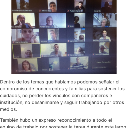
Dentro de los temas que hablamos podemos señalar el
compromiso de concurrentes y familias para sostener los
cuidados, no perder los vínculos con compañeros e
institución, no desanimarse y seguir trabajando por otros
medios.
También hubo un expreso reconocimiento a todo el
equipo de trabajo por sostener la tarea durante este largo