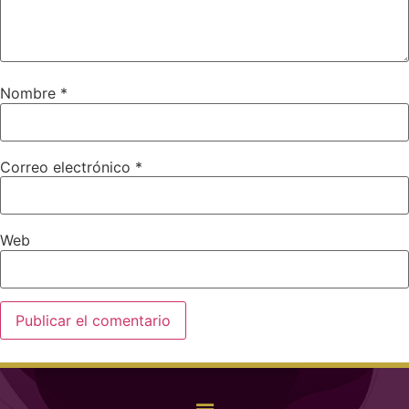
Nombre
*
Correo electrónico
*
Web