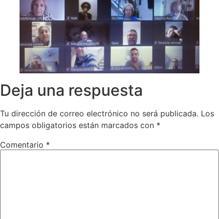
Deja una respuesta
Tu dirección de correo electrónico no será publicada.
Los
campos obligatorios están marcados con
*
Comentario
*