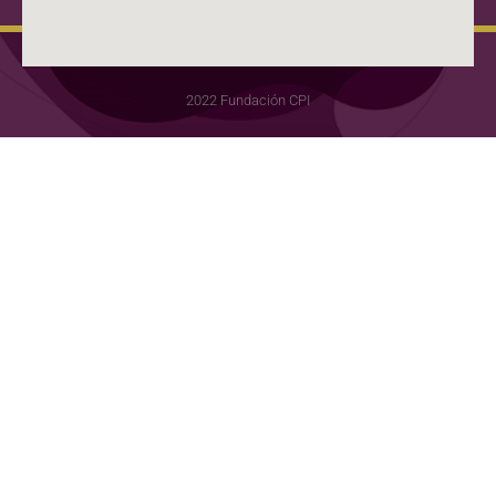
2022 Fundación CPI