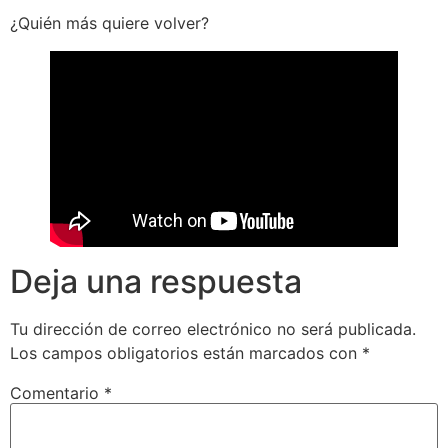
¿Quién más quiere volver?
Deja una respuesta
Tu dirección de correo electrónico no será publicada.
Los campos obligatorios están marcados con
*
Comentario
*