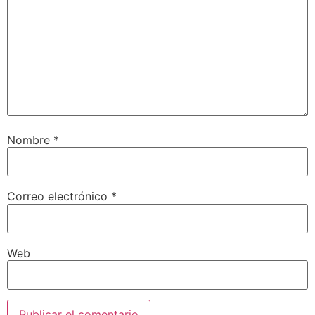
Nombre
*
Correo electrónico
*
Web