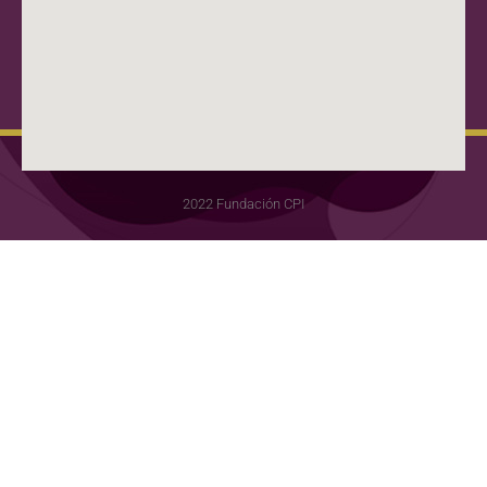
2022 Fundación CPI