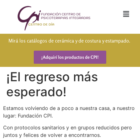
Mirá los catálogos de cerámica y de costura y estampado.
¡Adquirí los productos de CPI!
¡El regreso más
esperado!
Estamos volviendo de a poco a nuestra casa, a nuestro
lugar: Fundación CPI.
Con protocolos sanitarios y en grupos reducidos pero
juntos y felices de volver a encontrarnos.