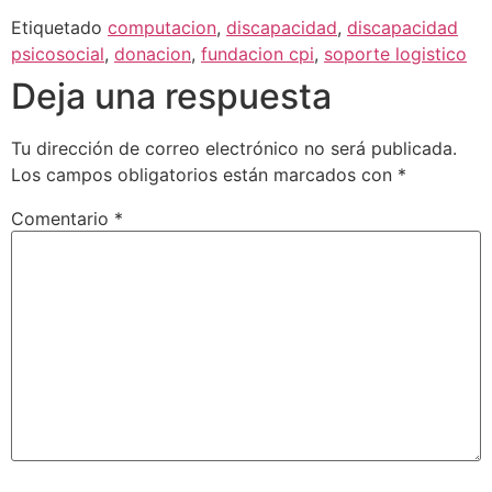
Etiquetado
computacion
,
discapacidad
,
discapacidad
psicosocial
,
donacion
,
fundacion cpi
,
soporte logistico
Deja una respuesta
Tu dirección de correo electrónico no será publicada.
Los campos obligatorios están marcados con
*
Comentario
*