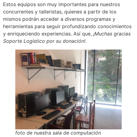
Estos equipos son muy importantes para nuestros
concurrentes y talleristas, quienes a partir de los
mismos podrán acceder a diversos programas y
herramientas para seguir profundizando conocimientos
y enriqueciendo experiencias. Así que,
¡Muchas gracias
Soporte Logístico por su donación!.
foto de nuestra sala de computación