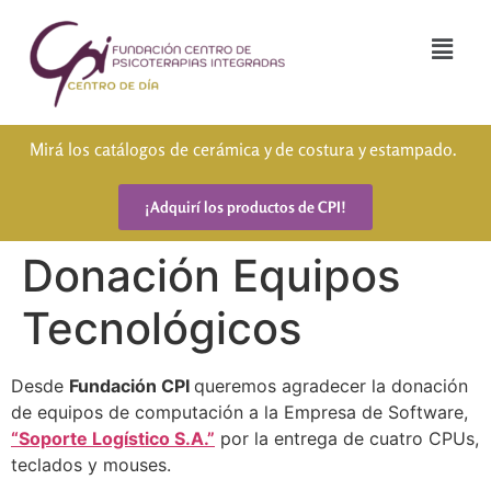
Mirá los catálogos de cerámica y de costura y estampado.
¡Adquirí los productos de CPI!
Donación Equipos
Tecnológicos
Desde
Fundación CPI
queremos agradecer la donación
de equipos de computación a la Empresa de Software,
“Soporte Logístico S.A.”
por la entrega de cuatro CPUs,
teclados y mouses.