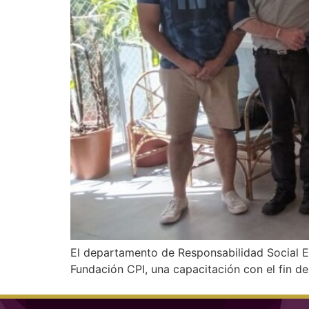
El departamento de Responsabilidad Social Em
Fundación CPI, una capacitación con el fin d