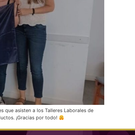
s que asisten a los Talleres Laborales de
ductos. ¡Gracias por todo!