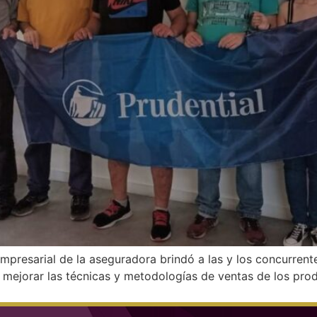
presarial de la aseguradora brindó a las y los concurrente
e mejorar las técnicas y metodologías de ventas de los pro