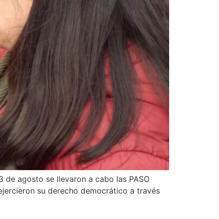
13 de agosto se llevaron a cabo las PASO
 ejercieron su derecho democrático a través