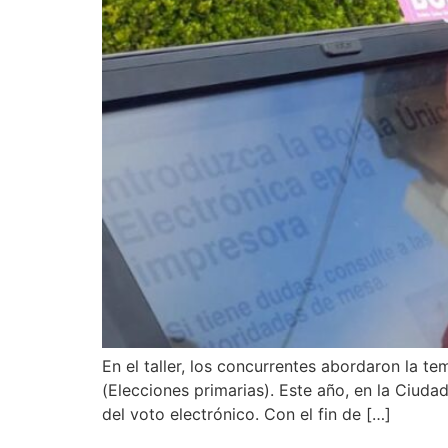
En el taller, los concurrentes abordaron la 
(Elecciones primarias). Este año, en la Ciud
del voto electrónico. Con el fin de […]