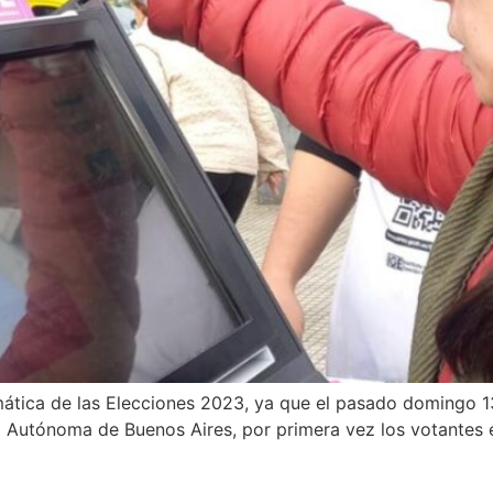
temática de las Elecciones 2023, ya que el pasado domingo 
ad Autónoma de Buenos Aires, por primera vez los votantes