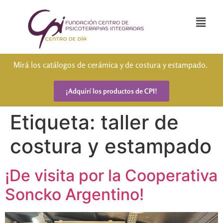
Mirá los catálogos de cerámica y de costura y estampado.
¡Adquirí los productos de CPI!
Etiqueta:
taller de
costura y estampado
¡De visita por la Cooperativa
Soncko Argentino!