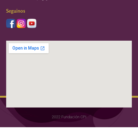
Seguinos
2022 Fundación CPI