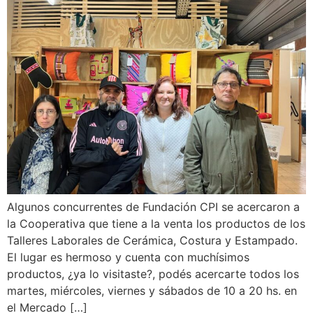
Algunos concurrentes de Fundación CPI se acercaron a
la Cooperativa que tiene a la venta los productos de los
Talleres Laborales de Cerámica, Costura y Estampado.
El lugar es hermoso y cuenta con muchísimos
productos, ¿ya lo visitaste?, podés acercarte todos los
martes, miércoles, viernes y sábados de 10 a 20 hs. en
el Mercado […]