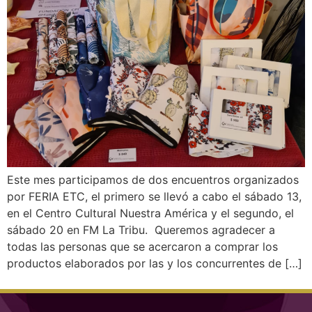
Este mes participamos de dos encuentros organizados
por FERIA ETC, el primero se llevó a cabo el sábado 13,
en el Centro Cultural Nuestra América y el segundo, el
sábado 20 en FM La Tribu. Queremos agradecer a
todas las personas que se acercaron a comprar los
productos elaborados por las y los concurrentes de […]