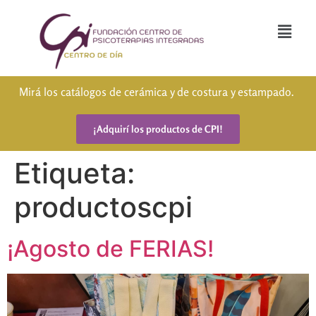
Mirá los catálogos de cerámica y de costura y estampado.
¡Adquirí los productos de CPI!
Etiqueta:
productoscpi
¡Agosto de FERIAS!