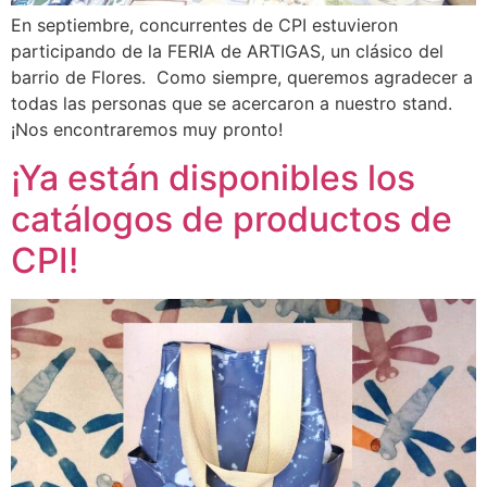
En septiembre, concurrentes de CPI estuvieron
participando de la FERIA de ARTIGAS, un clásico del
barrio de Flores. Como siempre, queremos agradecer a
todas las personas que se acercaron a nuestro stand.
¡Nos encontraremos muy pronto!
¡Ya están disponibles los
catálogos de productos de
CPI!