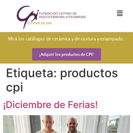
Mirá los catálogos de cerámica y de costura y estampado.
¡Adquirí los productos de CPI!
Etiqueta:
productos
cpi
¡Diciembre de Ferias!