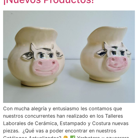
Con mucha alegría y entusiasmo les contamos que
nuestros concurrentes han realizado en los Talleres
Laborales de Cerámica, Estampado y Costura nuevas
piezas. ¿Qué vas a poder encontrar en nuestros