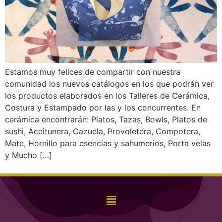
Estamos muy felices de compartir con nuestra
comunidad los nuevos catálogos en los que podrán ver
los productos elaborados en los Talleres de Cerámica,
Costura y Estampado por las y los concurrentes. En
cerámica encontrarán: Platos, Tazas, Bowls, Platos de
sushi, Aceitunera, Cazuela, Provoletera, Compotera,
Mate, Hornillo para esencias y sahumerios, Porta velas
y Mucho […]