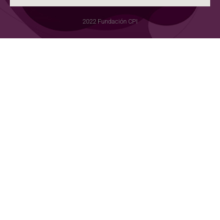
2022 Fundación CPI