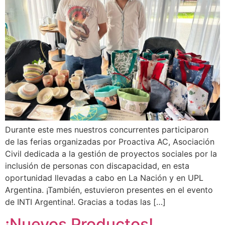
Durante este mes nuestros concurrentes participaron
de las ferias organizadas por Proactiva AC, Asociación
Civil dedicada a la gestión de proyectos sociales por la
inclusión de personas con discapacidad, en esta
oportunidad llevadas a cabo en La Nación y en UPL
Argentina. ¡También, estuvieron presentes en el evento
de INTI Argentina!. Gracias a todas las […]
¡Nuevos Productos!