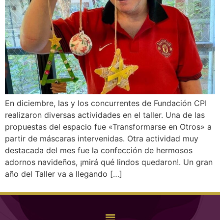
En diciembre, las y los concurrentes de Fundación CPI
realizaron diversas actividades en el taller. Una de las
propuestas del espacio fue «Transformarse en Otros» a
partir de máscaras intervenidas. Otra actividad muy
destacada del mes fue la confección de hermosos
adornos navideños, ¡mirá qué lindos quedaron!. Un gran
año del Taller va a llegando […]