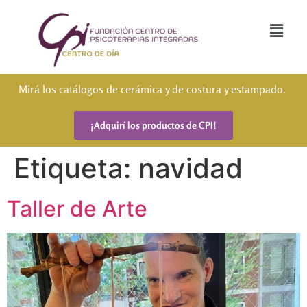
Mirá los catálogos de cerámica y de costura y estampado.
¡Adquirí los productos de CPI!
Etiqueta:
navidad
Taller de Arte