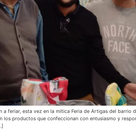
a feriar, esta vez en la mítica Feria de Artigas del barrio 
on los productos que confeccionan con entusiasmo y respon
…]