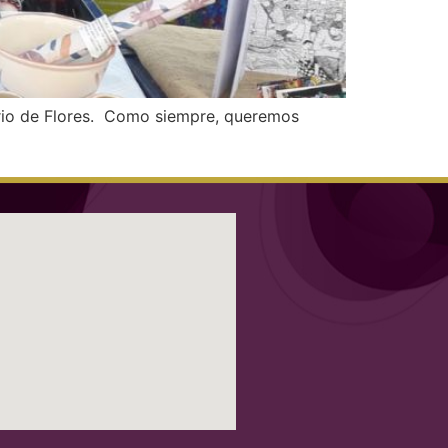
rrio de Flores. Como siempre, queremos