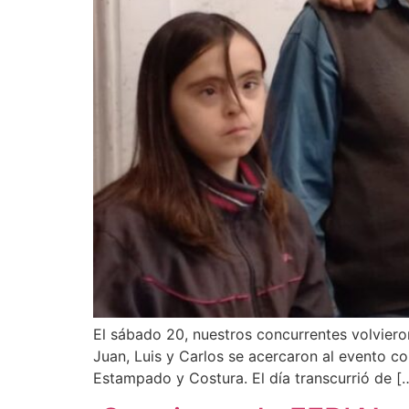
El sábado 20, nuestros concurrentes volvieron 
Juan, Luis y Carlos se acercaron al evento c
Estampado y Costura. El día transcurrió de [