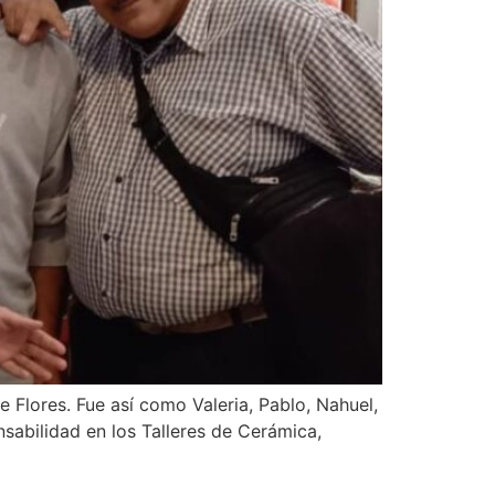
de Flores. Fue así como Valeria, Pablo, Nahuel,
sabilidad en los Talleres de Cerámica,