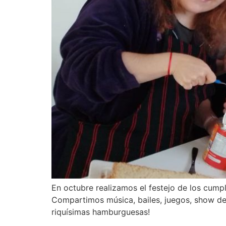
En octubre realizamos el festejo de los cump
Compartimos música, bailes, juegos, show de 
riquísimas hamburguesas!