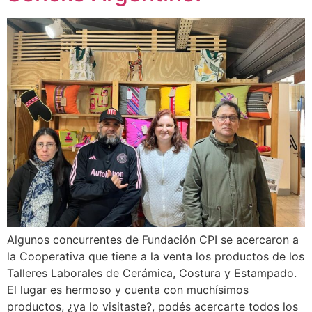
Algunos concurrentes de Fundación CPI se acercaron a
la Cooperativa que tiene a la venta los productos de los
Talleres Laborales de Cerámica, Costura y Estampado.
El lugar es hermoso y cuenta con muchísimos
productos, ¿ya lo visitaste?, podés acercarte todos los