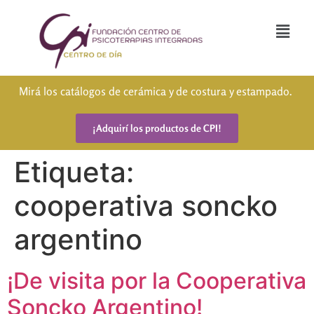
Mirá los catálogos de cerámica y de costura y estampado.
¡Adquirí los productos de CPI!
Etiqueta:
cooperativa soncko
argentino
¡De visita por la Cooperativa
Soncko Argentino!