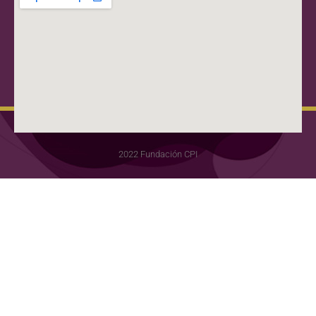
2022 Fundación CPI