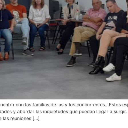
entro con las familias de las y los concurrentes. Estos e
dades y abordar las inquietudes que puedan llegar a surgir
 las reuniones […]