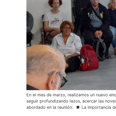
En el mes de marzo, realizamos un nuevo encu
seguir profundizando lazos, acercar las nove
abordado en la reunión:
La Importancia de