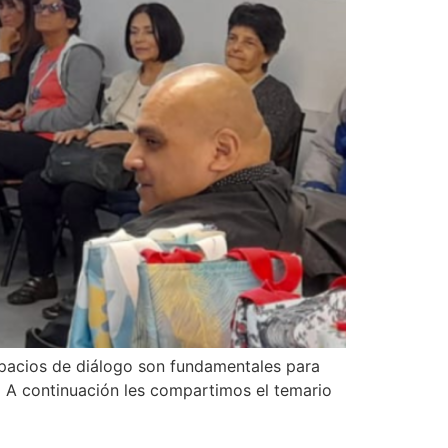
spacios de diálogo son fundamentales para
. A continuación les compartimos el temario