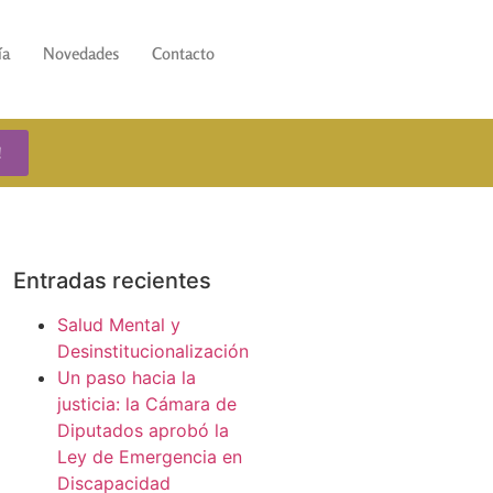
ía
Novedades
Contacto
!
Entradas recientes
Salud Mental y
Desinstitucionalización
Un paso hacia la
justicia: la Cámara de
Diputados aprobó la
Ley de Emergencia en
Discapacidad