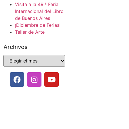
Visita a la 49.ª Feria
Internacional del Libro
de Buenos Aires
¡Diciembre de Ferias!
Taller de Arte
Archivos