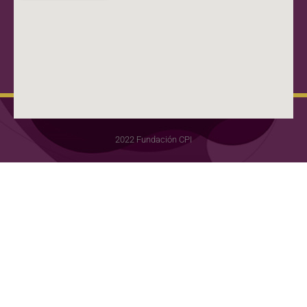
2022 Fundación CPI