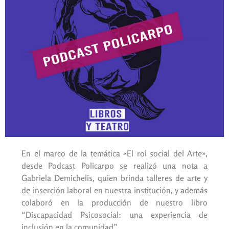
En el marco de la temática «El rol social del Arte»,
desde Podcast Policarpo se realizó una nota a
Gabriela Demichelis, quien brinda talleres de arte y
de inserción laboral en nuestra institución, y además
colaboró en la producción de nuestro libro
“Discapacidad Psicosocial: una experiencia de
inclusión en la comunidad”.