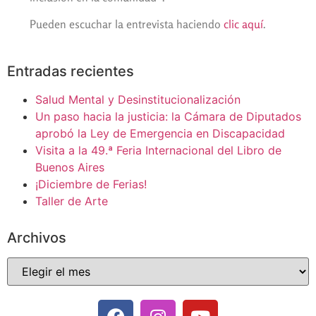
Pueden escuchar la entrevista haciendo
clic aquí
.
Entradas recientes
Salud Mental y Desinstitucionalización
Un paso hacia la justicia: la Cámara de Diputados
aprobó la Ley de Emergencia en Discapacidad
Visita a la 49.ª Feria Internacional del Libro de
Buenos Aires
¡Diciembre de Ferias!
Taller de Arte
Archivos